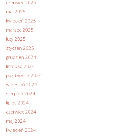
czerwiec 2025
maj 2025
kwiecień 2025
marzec 2025
luty 2025
styczeń 2025
grudzień 2024
listopad 2024
październik 2024
wrzesień 2024
sierpień 2024
lipiec 2024
czerwiec 2024
maj 2024
kwiecień 2024