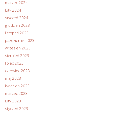
marzec 2024
luty 2024
styczeń 2024
grudzień 2023
listopad 2023
październik 2023
wrzesień 2023
sierpień 2023
lipiec 2023
czerwiec 2023
maj 2023
kwiecień 2023
marzec 2023
luty 2023
styczeń 2023