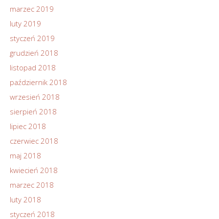
marzec 2019
luty 2019
styczeń 2019
grudzień 2018
listopad 2018
październik 2018
wrzesień 2018
sierpień 2018
lipiec 2018
czerwiec 2018
maj 2018
kwiecień 2018
marzec 2018
luty 2018
styczeń 2018