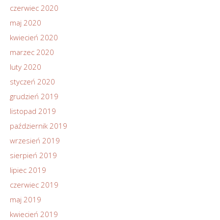
czerwiec 2020
maj 2020
kwiecień 2020
marzec 2020
luty 2020
styczeń 2020
grudzień 2019
listopad 2019
październik 2019
wrzesień 2019
sierpień 2019
lipiec 2019
czerwiec 2019
maj 2019
kwiecień 2019