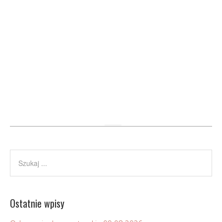
Ostatnie wpisy