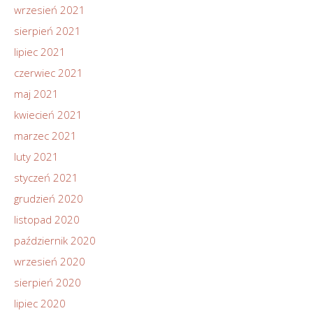
wrzesień 2021
sierpień 2021
lipiec 2021
czerwiec 2021
maj 2021
kwiecień 2021
marzec 2021
luty 2021
styczeń 2021
grudzień 2020
listopad 2020
październik 2020
wrzesień 2020
sierpień 2020
lipiec 2020