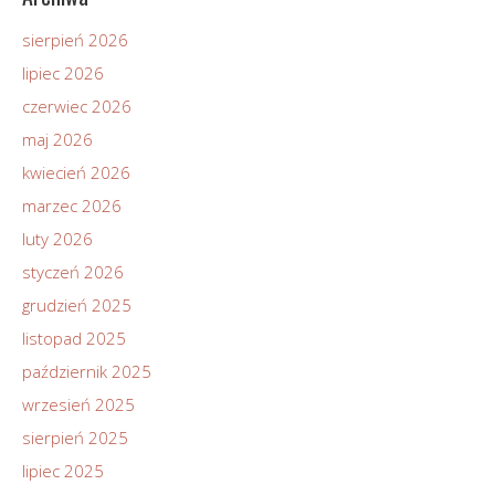
sierpień 2026
lipiec 2026
czerwiec 2026
maj 2026
kwiecień 2026
marzec 2026
luty 2026
styczeń 2026
grudzień 2025
listopad 2025
październik 2025
wrzesień 2025
sierpień 2025
lipiec 2025