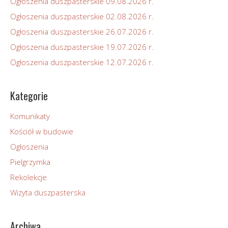
Ogłoszenia duszpasterskie 09.08.2026 r.
Ogłoszenia duszpasterskie 02.08.2026 r.
Ogłoszenia duszpasterskie 26.07.2026 r.
Ogłoszenia duszpasterskie 19.07.2026 r.
Ogłoszenia duszpasterskie 12.07.2026 r.
Kategorie
Komunikaty
Kościół w budowie
Ogłoszenia
Pielgrzymka
Rekolekcje
Wizyta duszpasterska
Archiwa