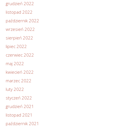
grudzień 2022
listopad 2022
październik 2022
wrzesień 2022
sierpień 2022
lipiec 2022
czerwiec 2022
maj 2022
kwiecień 2022
marzec 2022
luty 2022
styczeń 2022
grudzień 2021
listopad 2021
październik 2021