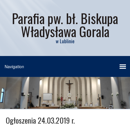
Parafia pw. bł. Biskupa
Władysława Gorala
w Lublinie
Ogłoszenia 24.03.2019 r.