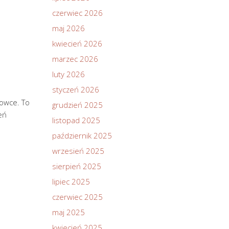
czerwiec 2026
maj 2026
kwiecień 2026
marzec 2026
luty 2026
styczeń 2026
 owce. To
grudzień 2025
eń
listopad 2025
październik 2025
wrzesień 2025
sierpień 2025
lipiec 2025
czerwiec 2025
maj 2025
kwiecień 2025