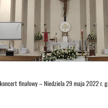
oncert finałowy – Niedziela 29 maja 2022 r. g