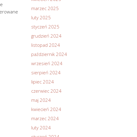
ce
marzec 2025
 kierowane
luty 2025
styczeń 2025
grudzień 2024
listopad 2024
październik 2024
wrzesień 2024
sierpień 2024
lipiec 2024
czerwiec 2024
maj 2024
kwiecień 2024
marzec 2024
luty 2024
styczeń 2024