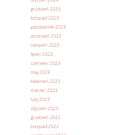
grudzień 2023
listopad 2023
październik 2023
wrzesień 2023
sierpień 2023
lipiec 2023
czerwiec 2023
maj 2023
kwiecień 2023
marzec 2023
luty 2023
styczeń 2023
grudzień 2022
listopad 2022