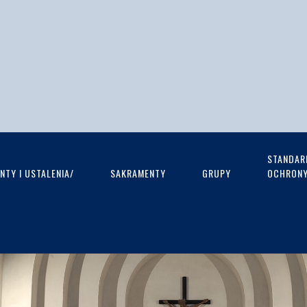
STANDAR
TY I USTALENIA/
SAKRAMENTY
GRUPY
OCHRONY