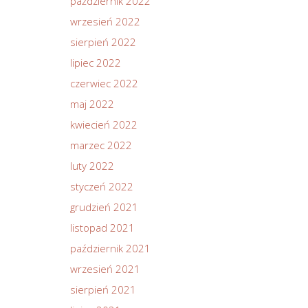
październik 2022
wrzesień 2022
sierpień 2022
lipiec 2022
czerwiec 2022
maj 2022
kwiecień 2022
marzec 2022
luty 2022
styczeń 2022
grudzień 2021
listopad 2021
październik 2021
wrzesień 2021
sierpień 2021