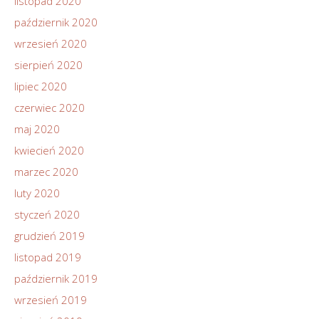
listopad 2020
październik 2020
wrzesień 2020
sierpień 2020
lipiec 2020
czerwiec 2020
maj 2020
kwiecień 2020
marzec 2020
luty 2020
styczeń 2020
grudzień 2019
listopad 2019
październik 2019
wrzesień 2019