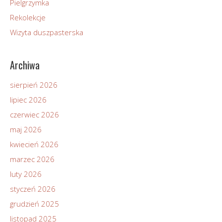
Pielgrzymka
Rekolekcje
Wizyta duszpasterska
Archiwa
sierpień 2026
lipiec 2026
czerwiec 2026
maj 2026
kwiecień 2026
marzec 2026
luty 2026
styczeń 2026
grudzień 2025
listopad 2025