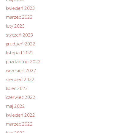
kwiecień 2023
marzec 2023
luty 2023
styczeń 2023
grudzień 2022
listopad 2022
październik 2022
wrzesień 2022
sierpień 2022
lipiec 2022
czerwiec 2022
maj 2022
kwiecień 2022
marzec 2022
luty 2022