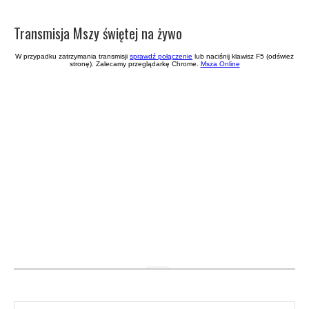
Transmisja Mszy świętej na żywo