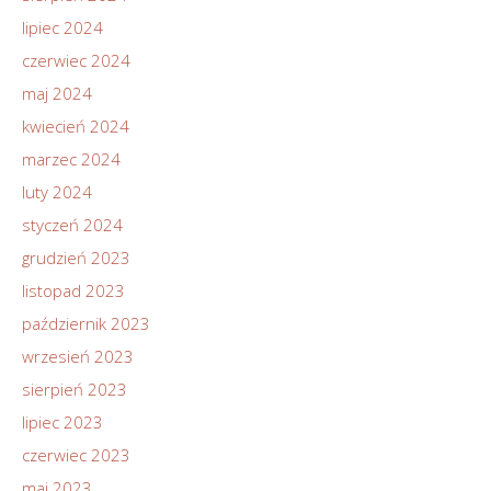
lipiec 2024
czerwiec 2024
maj 2024
kwiecień 2024
marzec 2024
luty 2024
styczeń 2024
grudzień 2023
listopad 2023
październik 2023
wrzesień 2023
sierpień 2023
lipiec 2023
czerwiec 2023
maj 2023