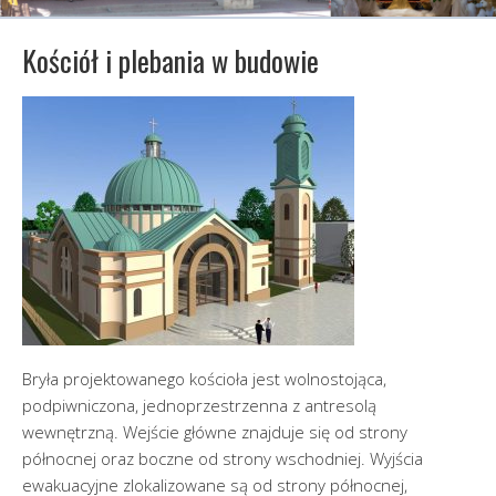
Kościół i plebania w budowie
Bryła projektowanego kościoła jest wolnostojąca,
podpiwniczona, jednoprzestrzenna z antresolą
wewnętrzną. Wejście główne znajduje się od strony
północnej oraz boczne od strony wschodniej. Wyjścia
ewakuacyjne zlokalizowane są od strony północnej,