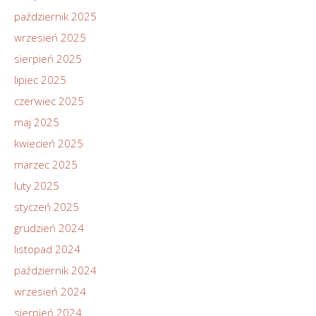
październik 2025
wrzesień 2025
sierpień 2025
lipiec 2025
czerwiec 2025
maj 2025
kwiecień 2025
marzec 2025
luty 2025
styczeń 2025
grudzień 2024
listopad 2024
październik 2024
wrzesień 2024
sierpień 2024