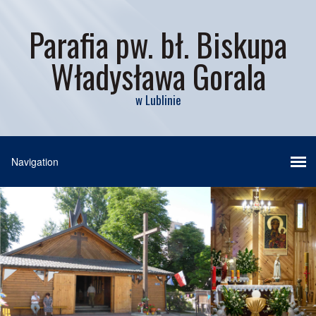
Parafia pw. bł. Biskupa
Władysława Gorala
w Lublinie