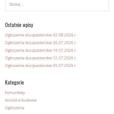
Ostatnie wpisy
Ogłoszenia duszpasterskie 02.08.2026 r.
Ogłoszenia duszpasterskie 26.07.2026 r.
Ogłoszenia duszpasterskie 19.07.2026 r.
Ogłoszenia duszpasterskie 12.07.2026 r.
Ogłoszenia duszpasterskie 05.07.2026 r.
Kategorie
Komunikaty
Kościół w budowie
Ogłoszenia