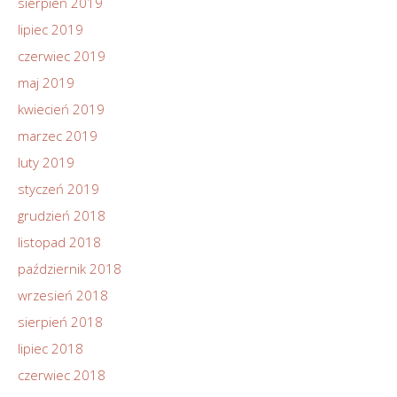
sierpień 2019
lipiec 2019
czerwiec 2019
maj 2019
kwiecień 2019
marzec 2019
luty 2019
styczeń 2019
grudzień 2018
listopad 2018
październik 2018
wrzesień 2018
sierpień 2018
lipiec 2018
czerwiec 2018