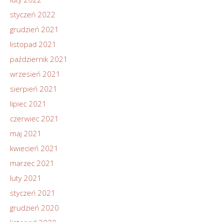
styczeń 2022
grudzień 2021
listopad 2021
październik 2021
wrzesień 2021
sierpień 2021
lipiec 2021
czerwiec 2021
maj 2021
kwiecień 2021
marzec 2021
luty 2021
styczeń 2021
grudzień 2020