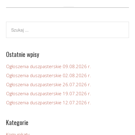
Ostatnie wpisy
Ogłoszenia duszpasterskie 09.08.2026 r.
Ogłoszenia duszpasterskie 02.08.2026 r.
Ogłoszenia duszpasterskie 26.07.2026 r.
Ogłoszenia duszpasterskie 19.07.2026 r.
Ogłoszenia duszpasterskie 12.07.2026 r.
Kategorie
Komunikaty