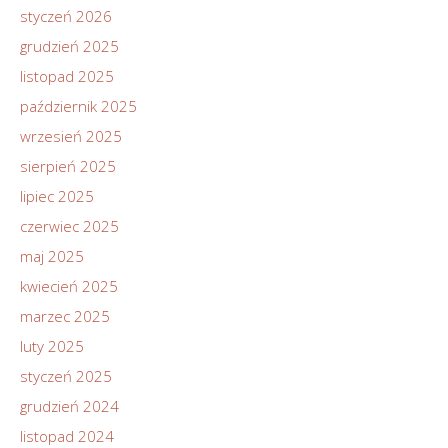
styczeń 2026
grudzień 2025
listopad 2025
październik 2025
wrzesień 2025
sierpień 2025
lipiec 2025
czerwiec 2025
maj 2025
kwiecień 2025
marzec 2025
luty 2025
styczeń 2025
grudzień 2024
listopad 2024