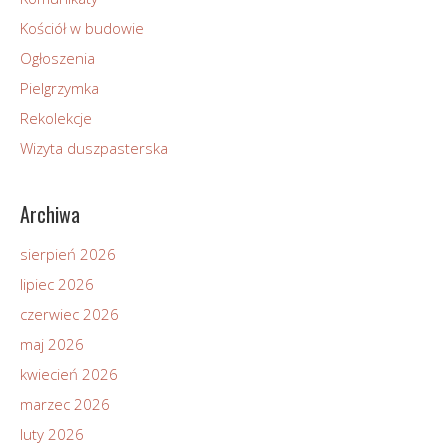
Kościół w budowie
Ogłoszenia
Pielgrzymka
Rekolekcje
Wizyta duszpasterska
Archiwa
sierpień 2026
lipiec 2026
czerwiec 2026
maj 2026
kwiecień 2026
marzec 2026
luty 2026