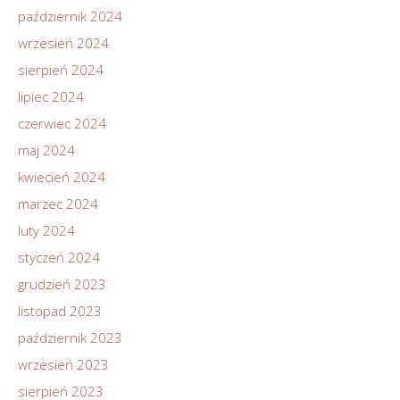
październik 2024
wrzesień 2024
sierpień 2024
lipiec 2024
czerwiec 2024
maj 2024
kwiecień 2024
marzec 2024
luty 2024
styczeń 2024
grudzień 2023
listopad 2023
październik 2023
wrzesień 2023
sierpień 2023