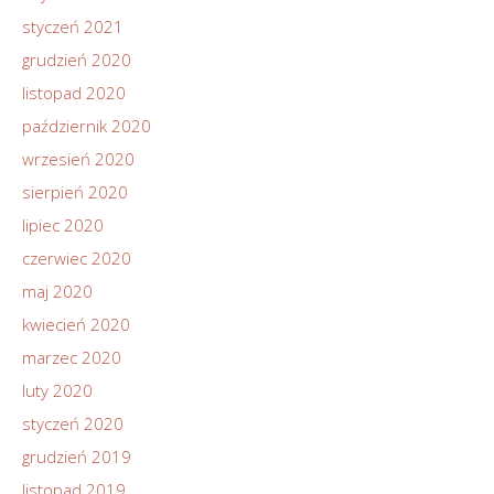
styczeń 2021
grudzień 2020
listopad 2020
październik 2020
wrzesień 2020
sierpień 2020
lipiec 2020
czerwiec 2020
maj 2020
kwiecień 2020
marzec 2020
luty 2020
styczeń 2020
grudzień 2019
listopad 2019