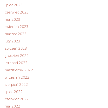
lipiec 2023
czerwiec 2023
maj 2023
kwiecień 2023
marzec 2023
luty 2023
styczeń 2023
grudzień 2022
listopad 2022
październik 2022
wrzesień 2022
sierpień 2022
lipiec 2022
czerwiec 2022
maj 2022