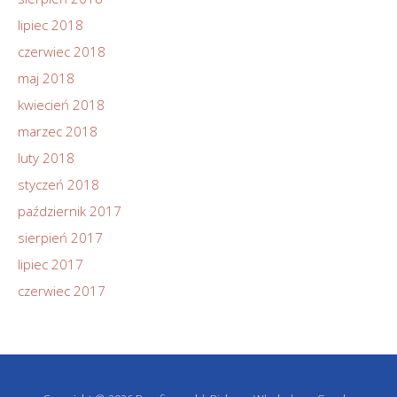
lipiec 2018
czerwiec 2018
maj 2018
kwiecień 2018
marzec 2018
luty 2018
styczeń 2018
październik 2017
sierpień 2017
lipiec 2017
czerwiec 2017