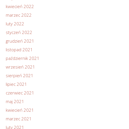
kwiecień 2022
marzec 2022
luty 2022
styczeń 2022
grudzień 2021
listopad 2021
październik 2021
wrzesień 2021
sierpień 2021
lipiec 2021
czerwiec 2021
maj 2021
kwiecień 2021
marzec 2021
luty 2021