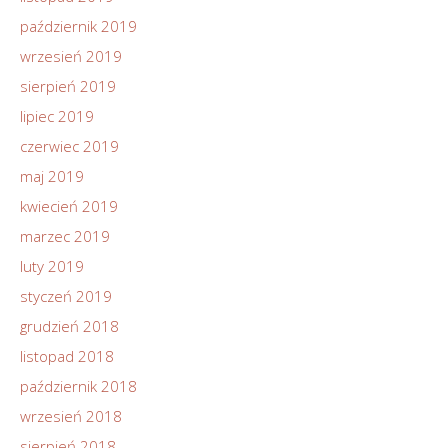
październik 2019
wrzesień 2019
sierpień 2019
lipiec 2019
czerwiec 2019
maj 2019
kwiecień 2019
marzec 2019
luty 2019
styczeń 2019
grudzień 2018
listopad 2018
październik 2018
wrzesień 2018
sierpień 2018