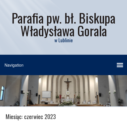
Parafia pw. bł. Biskupa
Władysława Gorala
w Lublinie
Miesiąc:
czerwiec 2023