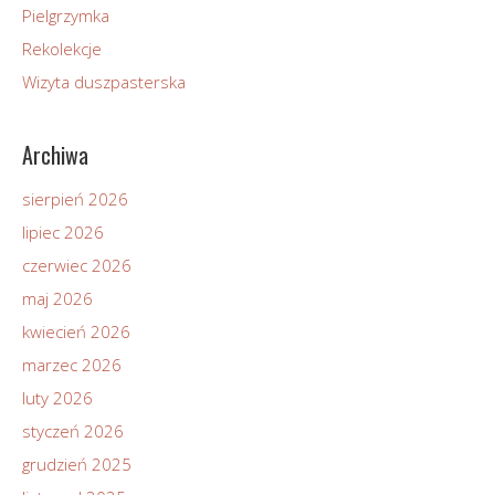
Pielgrzymka
Rekolekcje
Wizyta duszpasterska
Archiwa
sierpień 2026
lipiec 2026
czerwiec 2026
maj 2026
kwiecień 2026
marzec 2026
luty 2026
styczeń 2026
grudzień 2025