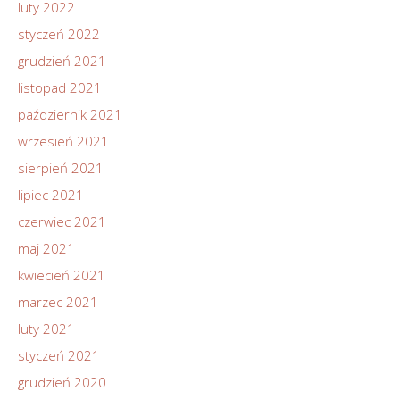
luty 2022
styczeń 2022
grudzień 2021
listopad 2021
październik 2021
wrzesień 2021
sierpień 2021
lipiec 2021
czerwiec 2021
maj 2021
kwiecień 2021
marzec 2021
luty 2021
styczeń 2021
grudzień 2020