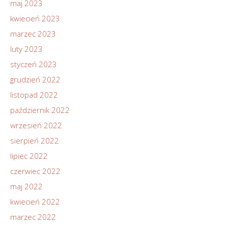
maj 2023
kwiecień 2023
marzec 2023
luty 2023
styczeń 2023
grudzień 2022
listopad 2022
październik 2022
wrzesień 2022
sierpień 2022
lipiec 2022
czerwiec 2022
maj 2022
kwiecień 2022
marzec 2022