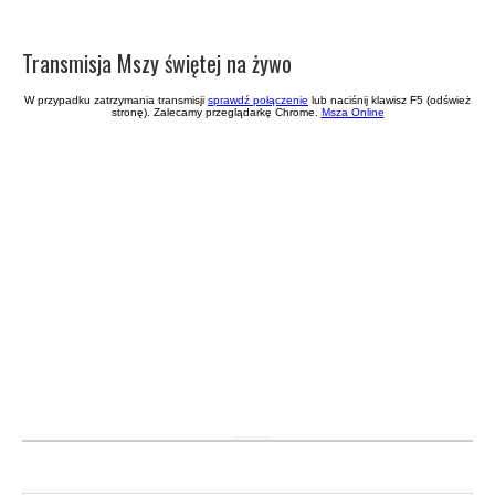
Transmisja Mszy świętej na żywo