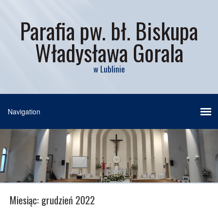
Parafia pw. bł. Biskupa
Władysława Gorala
w Lublinie
Miesiąc:
grudzień 2022