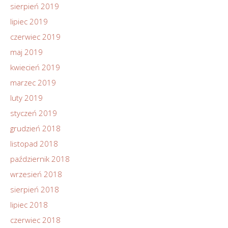
sierpień 2019
lipiec 2019
czerwiec 2019
maj 2019
kwiecień 2019
marzec 2019
luty 2019
styczeń 2019
grudzień 2018
listopad 2018
październik 2018
wrzesień 2018
sierpień 2018
lipiec 2018
czerwiec 2018