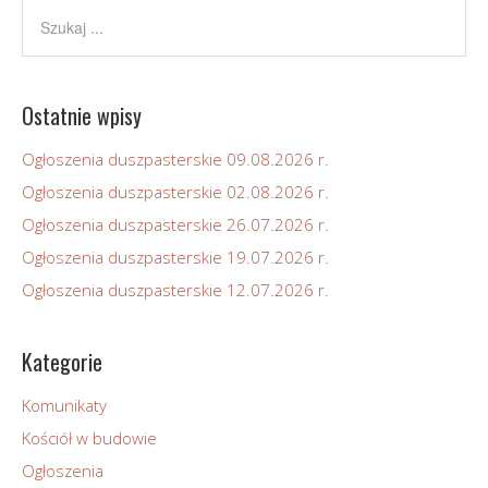
Ostatnie wpisy
Ogłoszenia duszpasterskie 09.08.2026 r.
Ogłoszenia duszpasterskie 02.08.2026 r.
Ogłoszenia duszpasterskie 26.07.2026 r.
Ogłoszenia duszpasterskie 19.07.2026 r.
Ogłoszenia duszpasterskie 12.07.2026 r.
Kategorie
Komunikaty
Kościół w budowie
Ogłoszenia