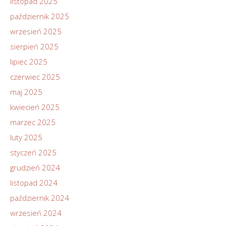
listopad 2025
październik 2025
wrzesień 2025
sierpień 2025
lipiec 2025
czerwiec 2025
maj 2025
kwiecień 2025
marzec 2025
luty 2025
styczeń 2025
grudzień 2024
listopad 2024
październik 2024
wrzesień 2024