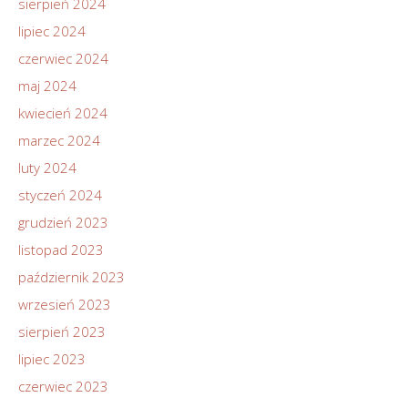
sierpień 2024
lipiec 2024
czerwiec 2024
maj 2024
kwiecień 2024
marzec 2024
luty 2024
styczeń 2024
grudzień 2023
listopad 2023
październik 2023
wrzesień 2023
sierpień 2023
lipiec 2023
czerwiec 2023