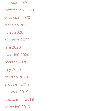
listopad 2020
październik 2020
wrzesień 2020
sierpień 2020
lipiec 2020
czerwiec 2020
maj 2020
kwiecień 2020
marzec 2020
luty 2020
styczeń 2020
grudzień 2019
listopad 2019
październik 2019
wrzesień 2019