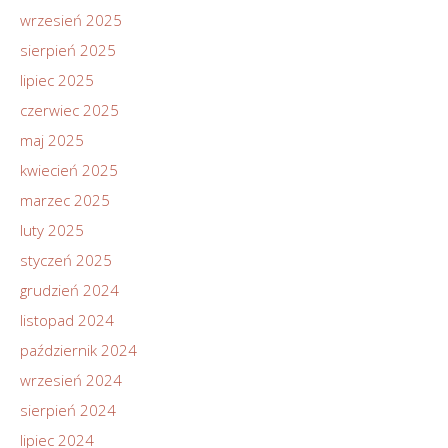
wrzesień 2025
sierpień 2025
lipiec 2025
czerwiec 2025
maj 2025
kwiecień 2025
marzec 2025
luty 2025
styczeń 2025
grudzień 2024
listopad 2024
październik 2024
wrzesień 2024
sierpień 2024
lipiec 2024