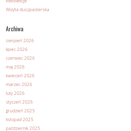
Rekolekcje
Wizyta duszpasterska
Archiwa
sierpień 2026
lipiec 2026
czerwiec 2026
maj 2026
kwiecień 2026
marzec 2026
luty 2026
styczeń 2026
grudzień 2025
listopad 2025
październik 2025