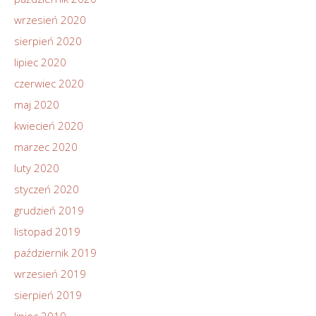
wrzesień 2020
sierpień 2020
lipiec 2020
czerwiec 2020
maj 2020
kwiecień 2020
marzec 2020
luty 2020
styczeń 2020
grudzień 2019
listopad 2019
październik 2019
wrzesień 2019
sierpień 2019