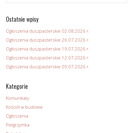
Ostatnie wpisy
Ogłoszenia duszpasterskie 02.08.2026 r.
Ogłoszenia duszpasterskie 26.07.2026 r.
Ogłoszenia duszpasterskie 19.07.2026 r.
Ogłoszenia duszpasterskie 12.07.2026 r.
Ogłoszenia duszpasterskie 05.07.2026 r.
Kategorie
Komunikaty
Kościół w budowie
Ogłoszenia
Pielgrzymka