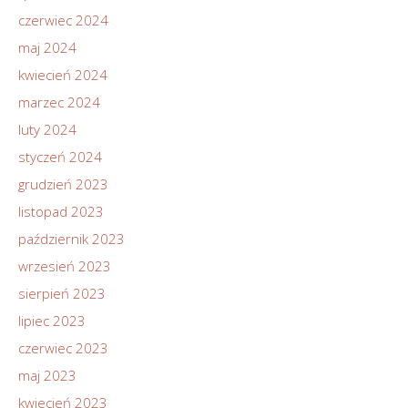
czerwiec 2024
maj 2024
kwiecień 2024
marzec 2024
luty 2024
styczeń 2024
grudzień 2023
listopad 2023
październik 2023
wrzesień 2023
sierpień 2023
lipiec 2023
czerwiec 2023
maj 2023
kwiecień 2023