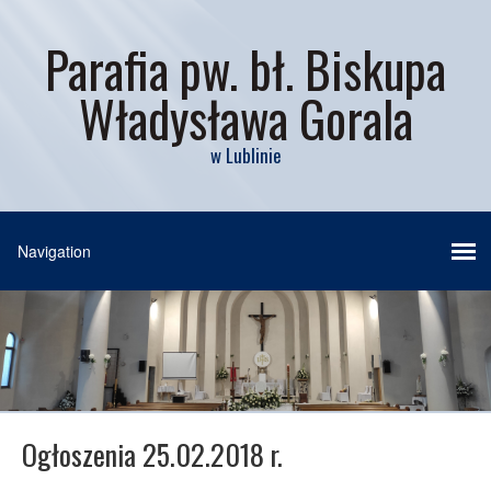
Parafia pw. bł. Biskupa
Władysława Gorala
w Lublinie
Ogłoszenia 25.02.2018 r.