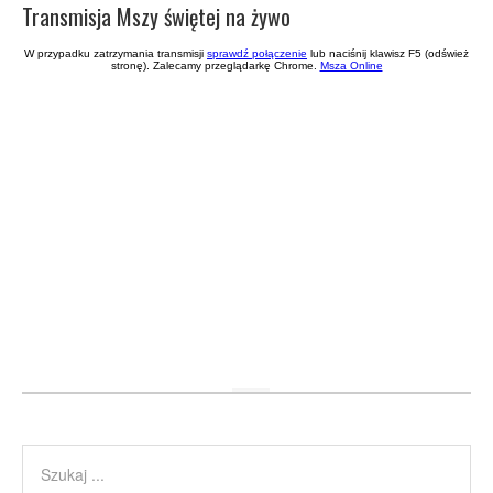
Transmisja Mszy świętej na żywo