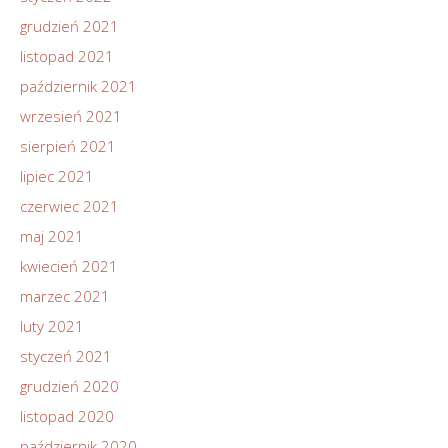
grudzień 2021
listopad 2021
październik 2021
wrzesień 2021
sierpień 2021
lipiec 2021
czerwiec 2021
maj 2021
kwiecień 2021
marzec 2021
luty 2021
styczeń 2021
grudzień 2020
listopad 2020
październik 2020