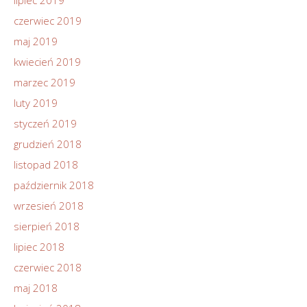
lipiec 2019
czerwiec 2019
maj 2019
kwiecień 2019
marzec 2019
luty 2019
styczeń 2019
grudzień 2018
listopad 2018
październik 2018
wrzesień 2018
sierpień 2018
lipiec 2018
czerwiec 2018
maj 2018