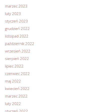
marzec 2023
luty 2023
styczeń 2023
grudzień 2022
listopad 2022
październik 2022
wrzesień 2022
sierpień 2022
lipiec 2022
czerwiec 2022
maj 2022
kwiecień 2022
marzec 2022
luty 2022
styczeń 2022