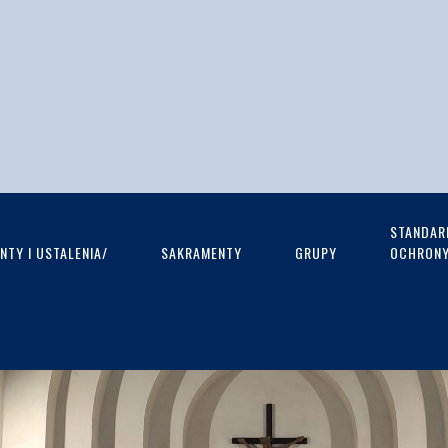
STANDAR
TY I USTALENIA/
SAKRAMENTY
GRUPY
OCHRONY