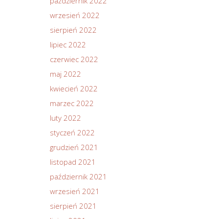
październik 2022
wrzesień 2022
sierpień 2022
lipiec 2022
czerwiec 2022
maj 2022
kwiecień 2022
marzec 2022
luty 2022
styczeń 2022
grudzień 2021
listopad 2021
październik 2021
wrzesień 2021
sierpień 2021