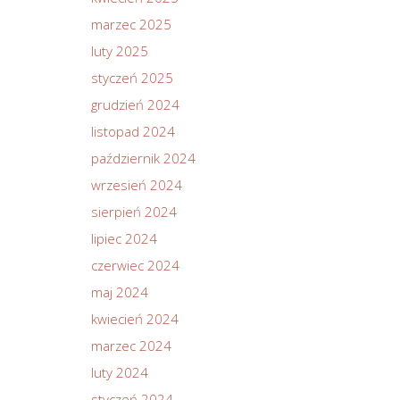
marzec 2025
luty 2025
styczeń 2025
grudzień 2024
listopad 2024
październik 2024
wrzesień 2024
sierpień 2024
lipiec 2024
czerwiec 2024
maj 2024
kwiecień 2024
marzec 2024
luty 2024
styczeń 2024