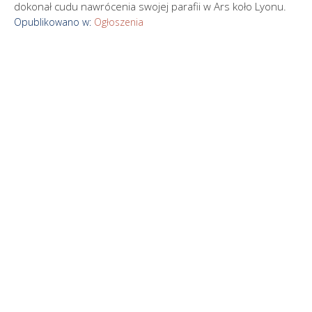
dokonał cudu nawrócenia swojej parafii w Ars koło Lyonu.
Opublikowano w:
Ogłoszenia