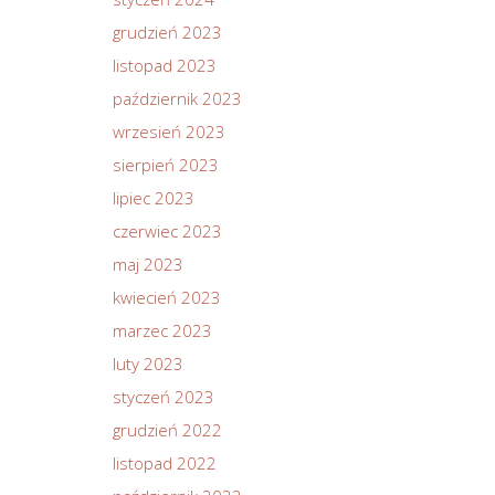
grudzień 2023
listopad 2023
październik 2023
wrzesień 2023
sierpień 2023
lipiec 2023
czerwiec 2023
maj 2023
kwiecień 2023
marzec 2023
luty 2023
styczeń 2023
grudzień 2022
listopad 2022