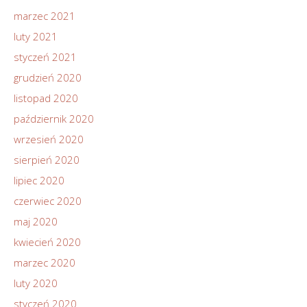
marzec 2021
luty 2021
styczeń 2021
grudzień 2020
listopad 2020
październik 2020
wrzesień 2020
sierpień 2020
lipiec 2020
czerwiec 2020
maj 2020
kwiecień 2020
marzec 2020
luty 2020
styczeń 2020