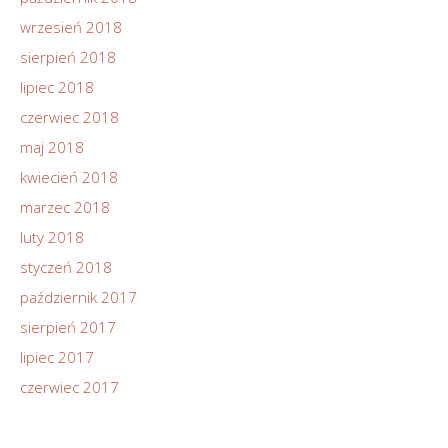
wrzesień 2018
sierpień 2018
lipiec 2018
czerwiec 2018
maj 2018
kwiecień 2018
marzec 2018
luty 2018
styczeń 2018
październik 2017
sierpień 2017
lipiec 2017
czerwiec 2017