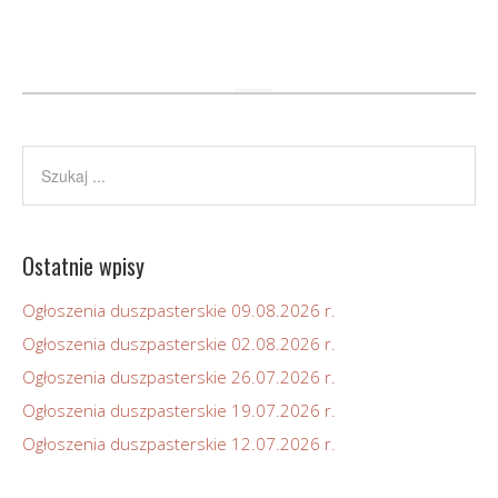
Ostatnie wpisy
Ogłoszenia duszpasterskie 09.08.2026 r.
Ogłoszenia duszpasterskie 02.08.2026 r.
Ogłoszenia duszpasterskie 26.07.2026 r.
Ogłoszenia duszpasterskie 19.07.2026 r.
Ogłoszenia duszpasterskie 12.07.2026 r.