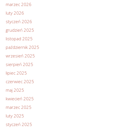
marzec 2026
luty 2026
styczeń 2026
grudzień 2025
listopad 2025
październik 2025
wrzesień 2025
sierpień 2025
lipiec 2025
czerwiec 2025
maj 2025
kwiecień 2025
marzec 2025
luty 2025
styczeń 2025