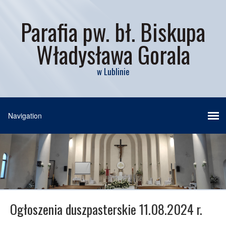
Parafia pw. bł. Biskupa
Władysława Gorala
w Lublinie
Ogłoszenia duszpasterskie 11.08.2024 r.